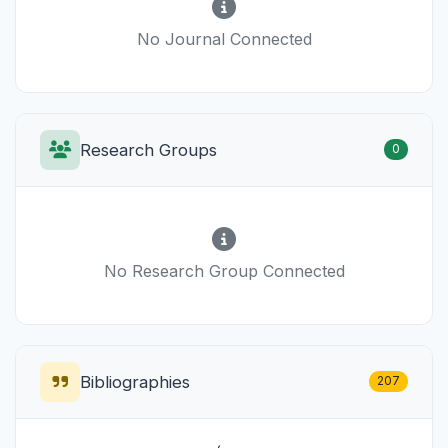
No Journal Connected
Research Groups
0
No Research Group Connected
Bibliographies
207