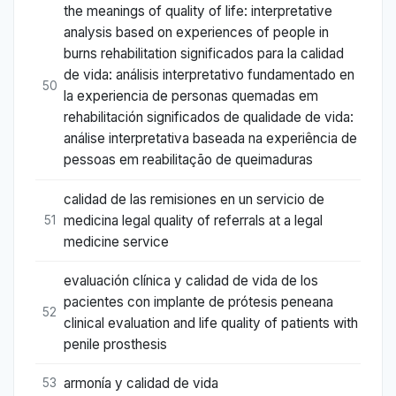
the meanings of quality of life: interpretative
analysis based on experiences of people in
burns rehabilitation significados para la calidad
de vida: análisis interpretativo fundamentado en
50
la experiencia de personas quemadas em
rehabilitación significados de qualidade de vida:
análise interpretativa baseada na experiência de
pessoas em reabilitação de queimaduras
calidad de las remisiones en un servicio de
medicina legal quality of referrals at a legal
51
medicine service
evaluación clínica y calidad de vida de los
pacientes con implante de prótesis peneana
52
clinical evaluation and life quality of patients with
penile prosthesis
armonía y calidad de vida
53