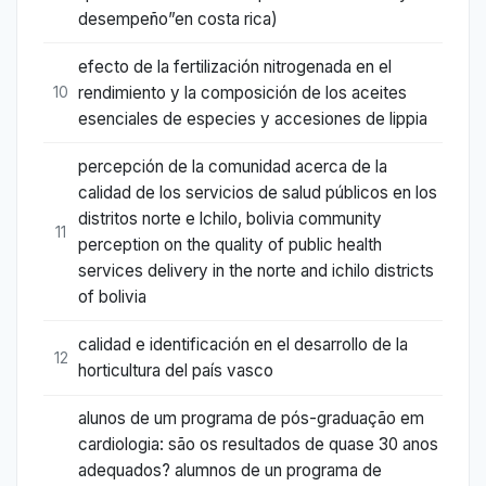
desempeño”en costa rica)
efecto de la fertilización nitrogenada en el
rendimiento y la composición de los aceites
10
esenciales de especies y accesiones de lippia
percepción de la comunidad acerca de la
calidad de los servicios de salud públicos en los
distritos norte e lchilo, bolivia community
11
perception on the quality of public health
services delivery in the norte and ichilo districts
of bolivia
calidad e identificación en el desarrollo de la
12
horticultura del país vasco
alunos de um programa de pós-graduação em
cardiologia: são os resultados de quase 30 anos
adequados? alumnos de un programa de