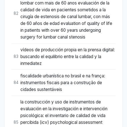
lombar com mais de 60 anos evaluación de la
calidad de vida en pacientes sometidos a la
82
cirugía de estenosis de canal lumbar, con más
de 60 años de edad evaluation of quality of life
in patients with over 60 years undergoing
surgery for lumbar canal stenosis
vídeos de producción propia en la prensa digital:
buscando el equilibrio entre la calidad y la
83
inmediatez
fiscalidade urbanística no brasil e na frança:
instrumentos fiscais para a construção de
84
cidades sustentáveis
la construcción y uso de instrumentos de
evaluación en la investigación e intervención
psicológica: el inventario de calidad de vida
percibida (icv) psychological assessment
85