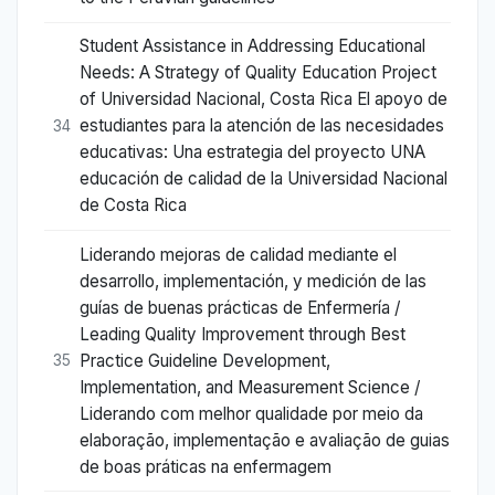
Student Assistance in Addressing Educational
Needs: A Strategy of Quality Education Project
of Universidad Nacional, Costa Rica El apoyo de
estudiantes para la atención de las necesidades
34
educativas: Una estrategia del proyecto UNA
educación de calidad de la Universidad Nacional
de Costa Rica
Liderando mejoras de calidad mediante el
desarrollo, implementación, y medición de las
guías de buenas prácticas de Enfermería /
Leading Quality Improvement through Best
Practice Guideline Development,
35
Implementation, and Measurement Science /
Liderando com melhor qualidade por meio da
elaboração, implementação e avaliação de guias
de boas práticas na enfermagem