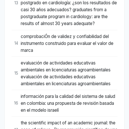
postgrado en cardiología: ¿son los resultados de
13
casi 30 años adecuados? graduates from a
postgraduate program in cardiology: are the
results of almost 30 years adequate?
comprobaciÓn de validez y confiabilidad del
instrumento construido para evaluar el valor de
14
marca
evaluación de actividades educativas
ambientales en licenciaturas agroambientales
15
evaluación de actividades educativas
ambientales en licenciaturas agroambientales
información para la calidad del sistema de salud
en colombia: una propuesta de revisión basada
16
en el modelo israelí
the scientific impact of an academic journal: the