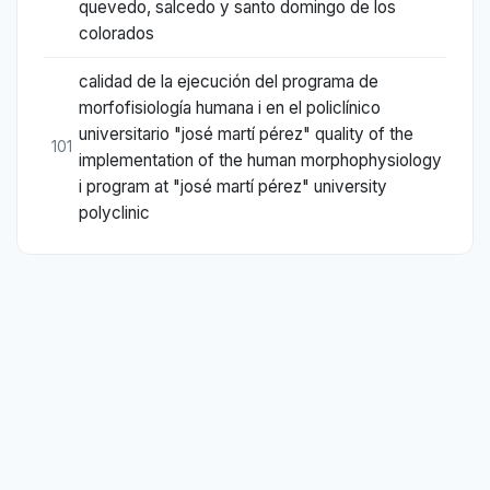
quevedo, salcedo y santo domingo de los
colorados
calidad de la ejecución del programa de
morfofisiología humana i en el policlínico
universitario "josé martí pérez" quality of the
101
implementation of the human morphophysiology
i program at "josé martí pérez" university
polyclinic