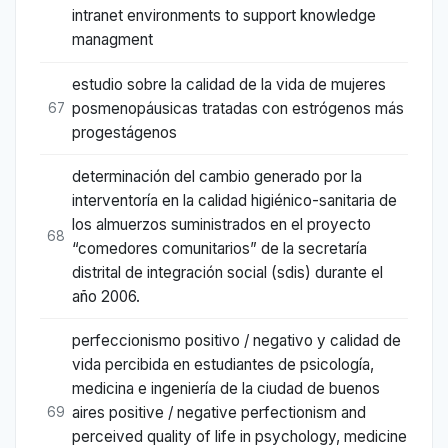
intranet environments to support knowledge
managment
estudio sobre la calidad de la vida de mujeres
posmenopáusicas tratadas con estrógenos más
67
progestágenos
determinación del cambio generado por la
interventoría en la calidad higiénico-sanitaria de
los almuerzos suministrados en el proyecto
68
“comedores comunitarios” de la secretaría
distrital de integración social (sdis) durante el
año 2006.
perfeccionismo positivo / negativo y calidad de
vida percibida en estudiantes de psicología,
medicina e ingeniería de la ciudad de buenos
aires positive / negative perfectionism and
69
perceived quality of life in psychology, medicine