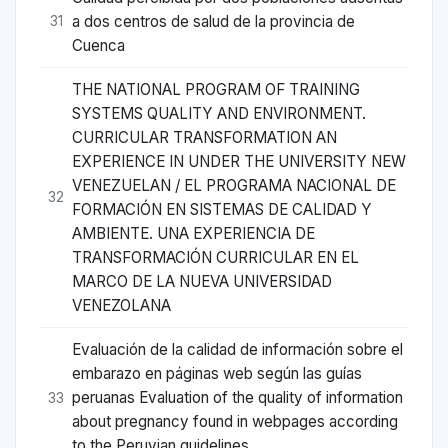
a dos centros de salud de la provincia de
31
Cuenca
THE NATIONAL PROGRAM OF TRAINING
SYSTEMS QUALITY AND ENVIRONMENT.
CURRICULAR TRANSFORMATION AN
EXPERIENCE IN UNDER THE UNIVERSITY NEW
VENEZUELAN / EL PROGRAMA NACIONAL DE
32
FORMACIÓN EN SISTEMAS DE CALIDAD Y
AMBIENTE. UNA EXPERIENCIA DE
TRANSFORMACIÓN CURRICULAR EN EL
MARCO DE LA NUEVA UNIVERSIDAD
VENEZOLANA
Evaluación de la calidad de información sobre el
embarazo en páginas web según las guías
peruanas Evaluation of the quality of information
33
about pregnancy found in webpages according
to the Peruvian guidelines