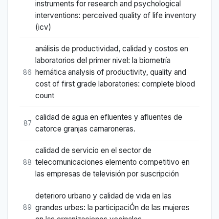
instruments for research and psychological
interventions: perceived quality of life inventory
(icv)
análisis de productividad, calidad y costos en
laboratorios del primer nivel: la biometría
hemática analysis of productivity, quality and
86
cost of first grade laboratories: complete blood
count
calidad de agua en efluentes y afluentes de
87
catorce granjas camaroneras.
calidad de servicio en el sector de
telecomunicaciones elemento competitivo en
88
las empresas de televisión por suscripción
deterioro urbano y calidad de vida en las
grandes urbes: la participaciÓn de las mujeres
89