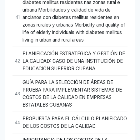
diabetes mellitus residentes nas zonas rural e
urbana Morbilidades y calidad de vida de
ancianos con diabetes mellitus residentes en
41
zonas rurales y urbanas Morbidity and quality of
life of elderly individuals with diabetes mellitus
living in urban and rural areas
PLANIFICACIÓN ESTRATÉGICA Y GESTIÓN DE
LA CALIDAD: CASO DE UNA INSTITUCIÓN DE
42
EDUCACIÓN SUPERIOR CUBANA
GUÍA PARA LA SELECCIÓN DE ÁREAS DE
PRUEBA PARA IMPLEMENTAR SISTEMAS DE
43
COSTOS DE LA CALIDAD EN EMPRESAS
ESTATALES CUBANAS
PROPUESTA PARA EL CÁLCULO PLANIFICADO
44
DE LOS COSTOS DE LA CALIDAD
IMPORTANCIA DE LOS COSTOS DE LA