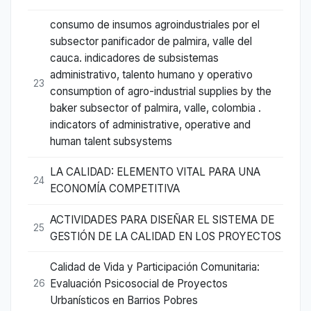
consumo de insumos agroindustriales por el
subsector panificador de palmira, valle del
cauca. indicadores de subsistemas
administrativo, talento humano y operativo
23
consumption of agro-industrial supplies by the
baker subsector of palmira, valle, colombia .
indicators of administrative, operative and
human talent subsystems
LA CALIDAD: ELEMENTO VITAL PARA UNA
24
ECONOMÍA COMPETITIVA
ACTIVIDADES PARA DISEÑAR EL SISTEMA DE
25
GESTIÓN DE LA CALIDAD EN LOS PROYECTOS
Calidad de Vida y Participación Comunitaria:
Evaluación Psicosocial de Proyectos
26
Urbanísticos en Barrios Pobres