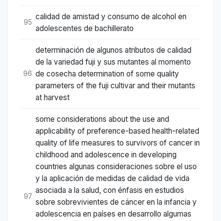
calidad de amistad y consumo de alcohol en
95
adolescentes de bachillerato
determinación de algunos atributos de calidad
de la variedad fuji y sus mutantes al momento
de cosecha determination of some quality
96
parameters of the fuji cultivar and their mutants
at harvest
some considerations about the use and
applicability of preference-based health-related
quality of life measures to survivors of cancer in
childhood and adolescence in developing
countries algunas consideraciones sobre el uso
y la aplicación de medidas de calidad de vida
asociada a la salud, con énfasis en estudios
97
sobre sobrevivientes de cáncer en la infancia y
adolescencia en países en desarrollo algumas