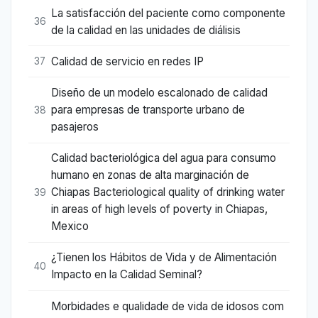
La satisfacción del paciente como componente
36
de la calidad en las unidades de diálisis
Calidad de servicio en redes IP
37
Diseño de un modelo escalonado de calidad
para empresas de transporte urbano de
38
pasajeros
Calidad bacteriológica del agua para consumo
humano en zonas de alta marginación de
Chiapas Bacteriological quality of drinking water
39
in areas of high levels of poverty in Chiapas,
Mexico
¿Tienen los Hábitos de Vida y de Alimentación
40
Impacto en la Calidad Seminal?
Morbidades e qualidade de vida de idosos com