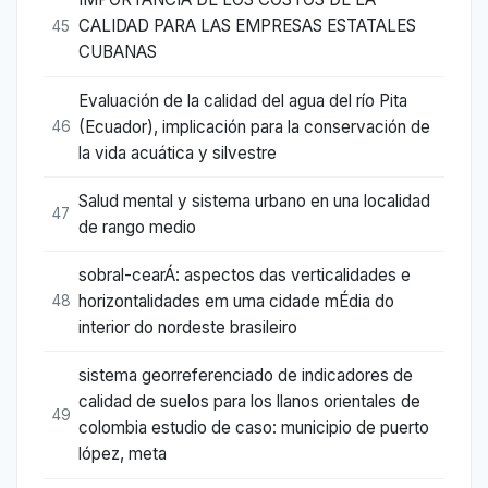
CALIDAD PARA LAS EMPRESAS ESTATALES
45
CUBANAS
Evaluación de la calidad del agua del río Pita
(Ecuador), implicación para la conservación de
46
la vida acuática y silvestre
Salud mental y sistema urbano en una localidad
47
de rango medio
sobral-cearÁ: aspectos das verticalidades e
horizontalidades em uma cidade mÉdia do
48
interior do nordeste brasileiro
sistema georreferenciado de indicadores de
calidad de suelos para los llanos orientales de
49
colombia estudio de caso: municipio de puerto
lópez, meta