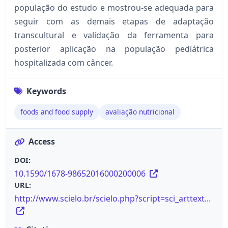
população do estudo e mostrou-se adequada para
seguir com as demais etapas de adaptação
transcultural e validação da ferramenta para
posterior aplicação na população pediátrica
hospitalizada com câncer.
Keywords
foods and food supply
avaliação nutricional
Access
DOI:
10.1590/1678-98652016000200006
URL:
http://www.scielo.br/scielo.php?script=sci_arttext...