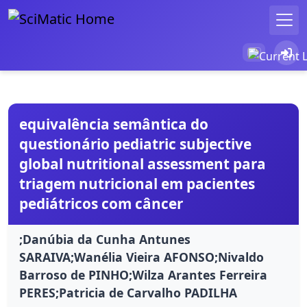
equivalência semântica do
questionário pediatric subjective
global nutritional assessment para
triagem nutricional em pacientes
pediátricos com câncer
;Danúbia da Cunha Antunes
SARAIVA;Wanélia Vieira AFONSO;Nivaldo
Barroso de PINHO;Wilza Arantes Ferreira
PERES;Patricia de Carvalho PADILHA