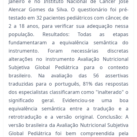
Janeiro e no Instituto Nacional de Câncer José
Alencar Gomes da Silva. O questionário foi pré-
testado em 32 pacientes pediátricos com câncer, de
2 a 18 anos, para verificar sua adequação nessa
população. Resultados: Todas as etapas
fundamentaram a equivalência semântica do
instrumento. Foram necessárias discretas
alterações no instrumento Avaliação Nutricional
Subjetiva Global Pediátrica para o contexto
brasileiro. Na avaliação das 56 assertivas
traduzidas para o português, 81% das respostas
dos especialistas classificaram como "inalterado" o
significado geral. Evidenciou-se uma boa
equivalência semântica entre a tradução e a
retrotradução e a versão original. Conclusão: A
versão brasileira da Avaliação Nutricional Subjetiva
Global Pediátrica foi bem compreendida pela