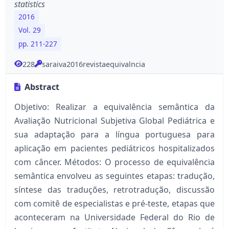
statistics
2016
Vol. 29
pp. 211-227
228
saraiva2016revistaequivalncia
Abstract
Objetivo: Realizar a equivalência semântica da
Avaliação Nutricional Subjetiva Global Pediátrica e
sua adaptação para a língua portuguesa para
aplicação em pacientes pediátricos hospitalizados
com câncer. Métodos: O processo de equivalência
semântica envolveu as seguintes etapas: tradução,
síntese das traduções, retrotradução, discussão
com comitê de especialistas e pré-teste, etapas que
aconteceram na Universidade Federal do Rio de