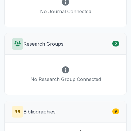
No Journal Connected
Research Groups
0
No Research Group Connected
Bibliographies
9