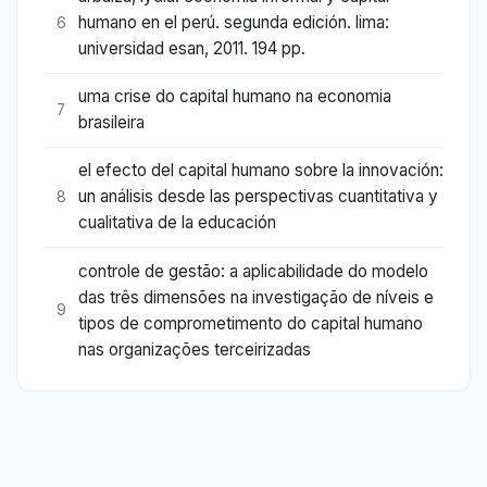
humano en el perú. segunda edición. lima:
6
universidad esan, 2011. 194 pp.
uma crise do capital humano na economia
7
brasileira
el efecto del capital humano sobre la innovación:
un análisis desde las perspectivas cuantitativa y
8
cualitativa de la educación
controle de gestão: a aplicabilidade do modelo
das três dimensões na investigação de níveis e
9
tipos de comprometimento do capital humano
nas organizações terceirizadas