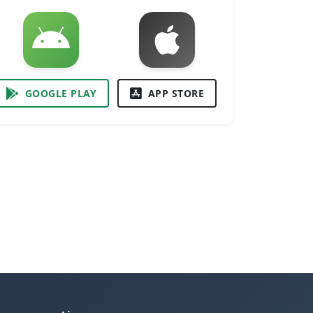
GOOGLE PLAY
APP STORE