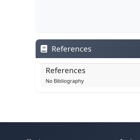
References
References
No Bibliography