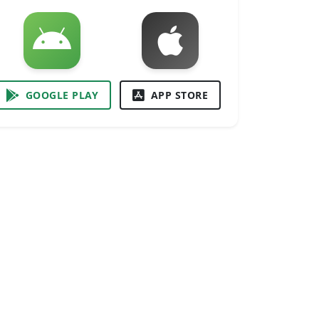
GOOGLE PLAY
APP STORE