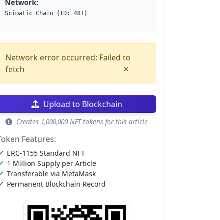
Network:
Scimatic Chain (ID: 481)
Network error occurred: Failed to
×
fetch
Upload to Blockchain
Creates 1,000,000 NFT tokens for this article
Token Features:
ERC-1155 Standard NFT
1 Million Supply per Article
Transferable via MetaMask
Permanent Blockchain Record