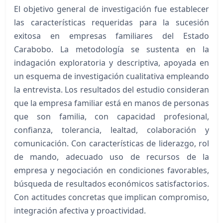
El objetivo general de investigación fue establecer
las características requeridas para la sucesión
exitosa en empresas familiares del Estado
Carabobo. La metodología se sustenta en la
indagación exploratoria y descriptiva, apoyada en
un esquema de investigación cualitativa empleando
la entrevista. Los resultados del estudio consideran
que la empresa familiar está en manos de personas
que son familia, con capacidad profesional,
confianza, tolerancia, lealtad, colaboración y
comunicación. Con características de liderazgo, rol
de mando, adecuado uso de recursos de la
empresa y negociación en condiciones favorables,
búsqueda de resultados económicos satisfactorios.
Con actitudes concretas que implican compromiso,
integración afectiva y proactividad.