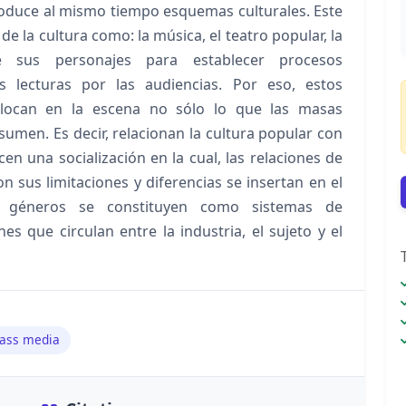
roduce al mismo tiempo esquemas culturales. Este
de la cultura como: la música, el teatro popular, la
de sus personajes para establecer procesos
s lecturas por las audiencias. Por eso, estos
olocan en la escena no sólo lo que las masas
umen. Es decir, relacionan la cultura popular con
en una socialización en la cual, las relaciones de
 sus limitaciones y diferencias se insertan en el
os géneros se constituyen como sistemas de
es que circulan entre la industria, el sujeto y el
ass media