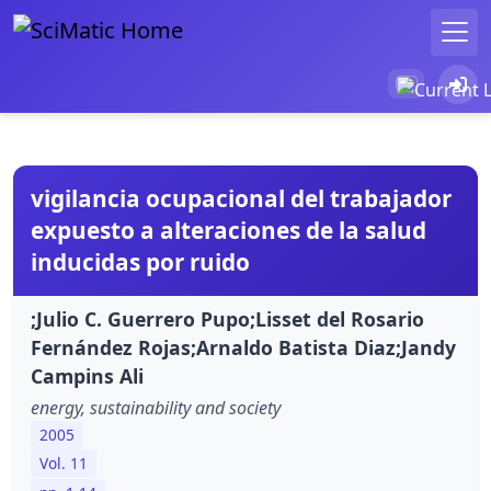
vigilancia ocupacional del trabajador
expuesto a alteraciones de la salud
inducidas por ruido
;Julio C. Guerrero Pupo;Lisset del Rosario
Fernández Rojas;Arnaldo Batista Diaz;Jandy
Campins Ali
energy, sustainability and society
2005
Vol. 11