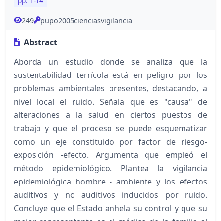
pp. 1-14
249
pupo2005cienciasvigilancia
Abstract
Aborda un estudio donde se analiza que la
sustentabilidad terrícola está en peligro por los
problemas ambientales presentes, destacando, a
nivel local el ruido. Señala que es "causa" de
alteraciones a la salud en ciertos puestos de
trabajo y que el proceso se puede esquematizar
como un eje constituido por factor de riesgo-
exposición -efecto. Argumenta que empleó el
método epidemiológico. Plantea la vigilancia
epidemiológica hombre - ambiente y los efectos
auditivos y no auditivos inducidos por ruido.
Concluye que el Estado anhela su control y que su