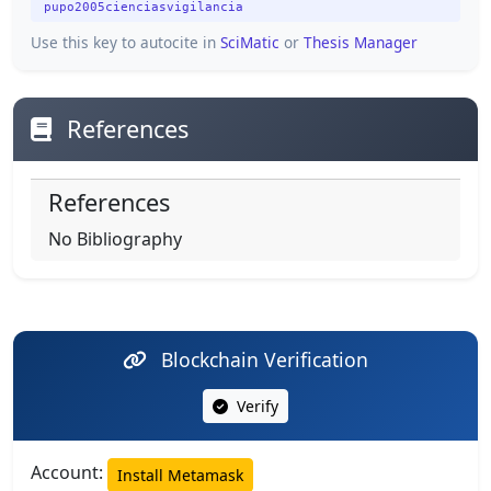
pupo2005cienciasvigilancia
Use this key to autocite in
SciMatic
or
Thesis Manager
References
References
No Bibliography
Blockchain Verification
Verify
Account:
Install Metamask