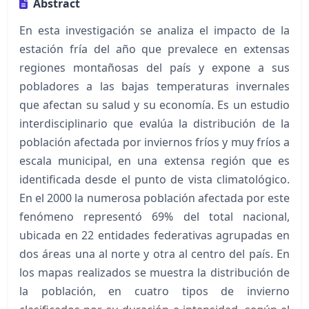
Abstract
En esta investigación se analiza el impacto de la
estación fría del año que prevalece en extensas
regiones montañosas del país y expone a sus
pobladores a las bajas temperaturas invernales
que afectan su salud y su economía. Es un estudio
interdisciplinario que evalúa la distribución de la
población afectada por inviernos fríos y muy fríos a
escala municipal, en una extensa región que es
identificada desde el punto de vista climatológico.
En el 2000 la numerosa población afectada por este
fenómeno representó 69% del total nacional,
ubicada en 22 entidades federativas agrupadas en
dos áreas una al norte y otra al centro del país. En
los mapas realizados se muestra la distribución de
la población, en cuatro tipos de invierno