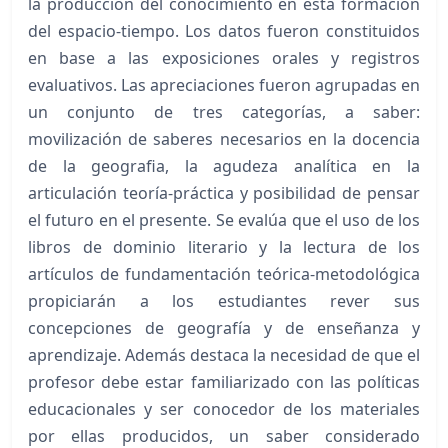
la producción del conocimiento en esta formación
del espacio-tiempo. Los datos fueron constituidos
en base a las exposiciones orales y registros
evaluativos. Las apreciaciones fueron agrupadas en
un conjunto de tres categorías, a saber:
movilización de saberes necesarios en la docencia
de la geografia, la agudeza analítica en la
articulación teoría-práctica y posibilidad de pensar
el futuro en el presente. Se evalúa que el uso de los
libros de dominio literario y la lectura de los
artículos de fundamentación teórica-metodológica
propiciarán a los estudiantes rever sus
concepciones de geografía y de enseñanza y
aprendizaje. Además destaca la necesidad de que el
profesor debe estar familiarizado con las políticas
educacionales y ser conocedor de los materiales
por ellas producidos, un saber considerado