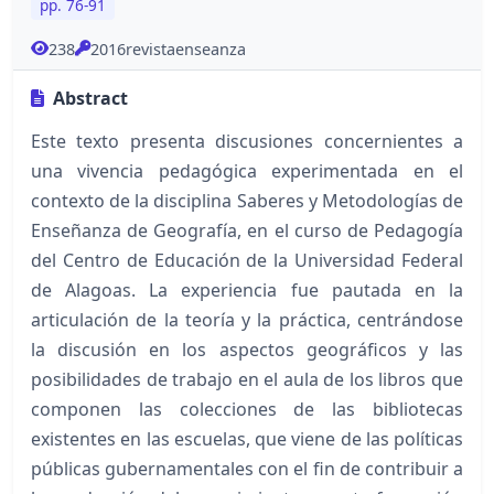
pp. 76-91
238
2016revistaenseanza
Abstract
Este texto presenta discusiones concernientes a
una vivencia pedagógica experimentada en el
contexto de la disciplina Saberes y Metodologías de
Enseñanza de Geografía, en el curso de Pedagogía
del Centro de Educación de la Universidad Federal
de Alagoas. La experiencia fue pautada en la
articulación de la teoría y la práctica, centrándose
la discusión en los aspectos geográficos y las
posibilidades de trabajo en el aula de los libros que
componen las colecciones de las bibliotecas
existentes en las escuelas, que viene de las políticas
públicas gubernamentales con el fin de contribuir a