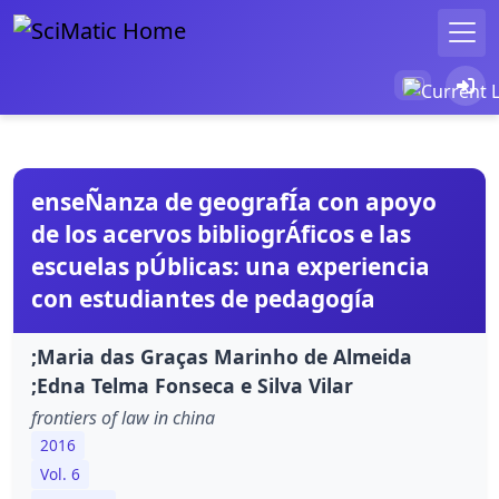
enseÑanza de geografÍa con apoyo
de los acervos bibliogrÁficos e las
escuelas pÚblicas: una experiencia
con estudiantes de pedagogía
;Maria das Graças Marinho de Almeida
;Edna Telma Fonseca e Silva Vilar
frontiers of law in china
2016
Vol. 6