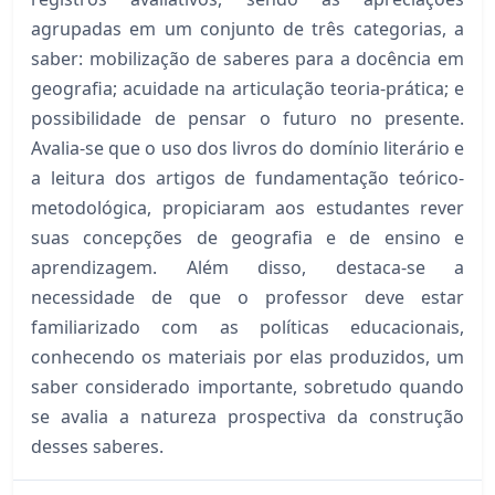
agrupadas em um conjunto de três categorias, a
saber: mobilização de saberes para a docência em
geografia; acuidade na articulação teoria-prática; e
possibilidade de pensar o futuro no presente.
Avalia-se que o uso dos livros do domínio literário e
a leitura dos artigos de fundamentação teórico-
metodológica, propiciaram aos estudantes rever
suas concepções de geografia e de ensino e
aprendizagem. Além disso, destaca-se a
necessidade de que o professor deve estar
familiarizado com as políticas educacionais,
conhecendo os materiais por elas produzidos, um
saber considerado importante, sobretudo quando
se avalia a natureza prospectiva da construção
desses saberes.