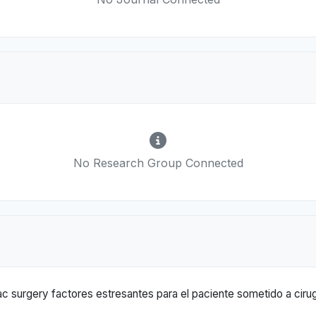
No Research Group Connected
iac surgery factores estresantes para el paciente sometido a ciru