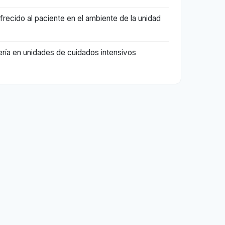
frecido al paciente en el ambiente de la unidad
ía en unidades de cuidados intensivos