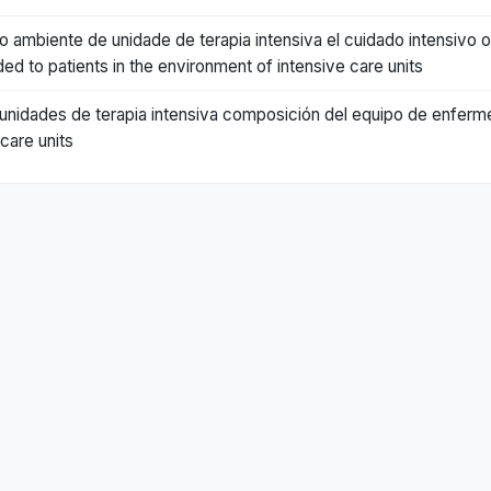
o ambiente de unidade de terapia intensiva el cuidado intensivo o
ed to patients in the environment of intensive care units
dades de terapia intensiva composición del equipo de enfermer
 care units