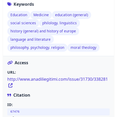
Keywords
Education
Medicine
education (general)
social sciences
philology. linguistics
history (general) and history of europe
language and literature
philosophy. psychology. religion
moral theology
Access
URL:
http://www.anadiliegitimi.com/issue/31730/338281
Citation
ID:
67476