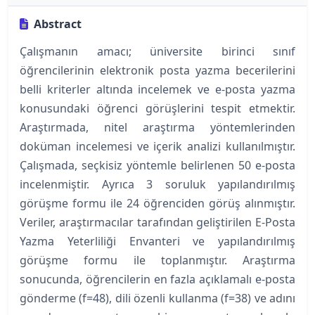
Abstract
Çalışmanın amacı; üniversite birinci sınıf
öğrencilerinin elektronik posta yazma becerilerini
belli kriterler altında incelemek ve e-posta yazma
konusundaki öğrenci görüşlerini tespit etmektir.
Araştırmada, nitel araştırma yöntemlerinden
doküman incelemesi ve içerik analizi kullanılmıştır.
Çalışmada, seçkisiz yöntemle belirlenen 50 e-posta
incelenmiştir. Ayrıca 3 soruluk yapılandırılmış
görüşme formu ile 24 öğrenciden görüş alınmıştır.
Veriler, araştırmacılar tarafından geliştirilen E-Posta
Yazma Yeterliliği Envanteri ve yapılandırılmış
görüşme formu ile toplanmıştır. Araştırma
sonucunda, öğrencilerin en fazla açıklamalı e-posta
gönderme (f=48), dili özenli kullanma (f=38) ve adını