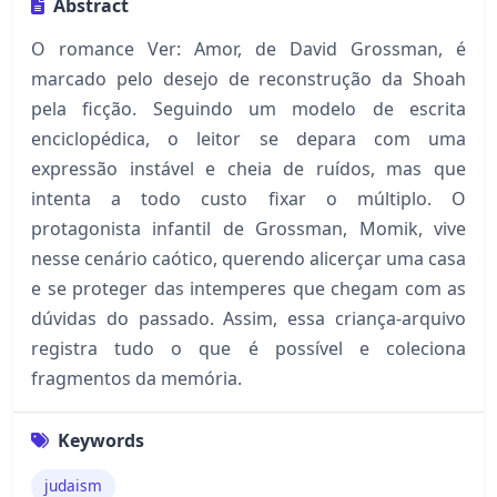
Abstract
O romance Ver: Amor, de David Grossman, é
marcado pelo desejo de reconstrução da Shoah
pela ficção. Seguindo um modelo de escrita
enciclopédica, o leitor se depara com uma
expressão instável e cheia de ruídos, mas que
intenta a todo custo fixar o múltiplo. O
protagonista infantil de Grossman, Momik, vive
nesse cenário caótico, querendo alicerçar uma casa
e se proteger das intemperes que chegam com as
dúvidas do passado. Assim, essa criança-arquivo
registra tudo o que é possível e coleciona
fragmentos da memória.
Keywords
judaism