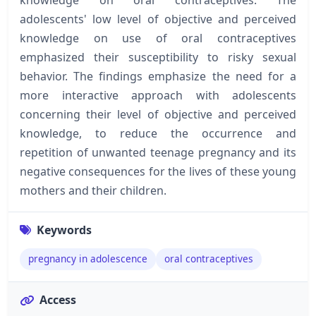
adolescents' low level of objective and perceived
knowledge on use of oral contraceptives
emphasized their susceptibility to risky sexual
behavior. The findings emphasize the need for a
more interactive approach with adolescents
concerning their level of objective and perceived
knowledge, to reduce the occurrence and
repetition of unwanted teenage pregnancy and its
negative consequences for the lives of these young
mothers and their children.
Keywords
pregnancy in adolescence
oral contraceptives
Access