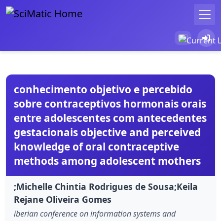
conhecimento objetivo e percebido
sobre contraceptivos hormonais orais
entre adolescentes com antecedentes
gestacionais objective and perceived
knowledge of oral contraceptive
methods among adolescent mothers
;Michelle Chintia Rodrigues de Sousa;Keila
Rejane Oliveira Gomes
iberian conference on information systems and