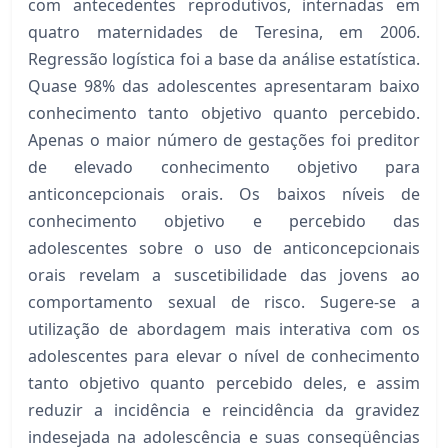
com antecedentes reprodutivos, internadas em
quatro maternidades de Teresina, em 2006.
Regressão logística foi a base da análise estatística.
Quase 98% das adolescentes apresentaram baixo
conhecimento tanto objetivo quanto percebido.
Apenas o maior número de gestações foi preditor
de elevado conhecimento objetivo para
anticoncepcionais orais. Os baixos níveis de
conhecimento objetivo e percebido das
adolescentes sobre o uso de anticoncepcionais
orais revelam a suscetibilidade das jovens ao
comportamento sexual de risco. Sugere-se a
utilização de abordagem mais interativa com os
adolescentes para elevar o nível de conhecimento
tanto objetivo quanto percebido deles, e assim
reduzir a incidência e reincidência da gravidez
indesejada na adolescência e suas conseqüências