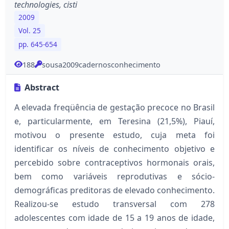
technologies, cisti
2009
Vol. 25
pp. 645-654
188
sousa2009cadernosconhecimento
Abstract
A elevada freqüência de gestação precoce no Brasil
e, particularmente, em Teresina (21,5%), Piauí,
motivou o presente estudo, cuja meta foi
identificar os níveis de conhecimento objetivo e
percebido sobre contraceptivos hormonais orais,
bem como variáveis reprodutivas e sócio-
demográficas preditoras de elevado conhecimento.
Realizou-se estudo transversal com 278
adolescentes com idade de 15 a 19 anos de idade,