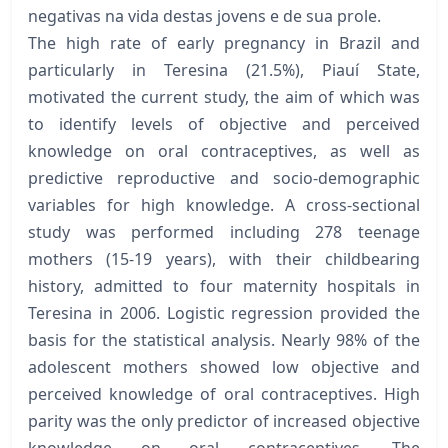
negativas na vida destas jovens e de sua prole.
The high rate of early pregnancy in Brazil and
particularly in Teresina (21.5%), Piauí State,
motivated the current study, the aim of which was
to identify levels of objective and perceived
knowledge on oral contraceptives, as well as
predictive reproductive and socio-demographic
variables for high knowledge. A cross-sectional
study was performed including 278 teenage
mothers (15-19 years), with their childbearing
history, admitted to four maternity hospitals in
Teresina in 2006. Logistic regression provided the
basis for the statistical analysis. Nearly 98% of the
adolescent mothers showed low objective and
perceived knowledge of oral contraceptives. High
parity was the only predictor of increased objective
knowledge on oral contraceptives. The