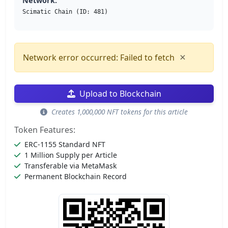
Network:
Scimatic Chain (ID: 481)
×
Network error occurred: Failed to fetch
Upload to Blockchain
Creates 1,000,000 NFT tokens for this article
Token Features:
ERC-1155 Standard NFT
1 Million Supply per Article
Transferable via MetaMask
Permanent Blockchain Record