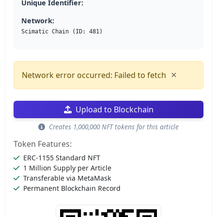
Unique Identifier:
Network:
Scimatic Chain (ID: 481)
×
Network error occurred: Failed to fetch
Upload to Blockchain
Creates 1,000,000 NFT tokens for this article
Token Features:
ERC-1155 Standard NFT
1 Million Supply per Article
Transferable via MetaMask
Permanent Blockchain Record