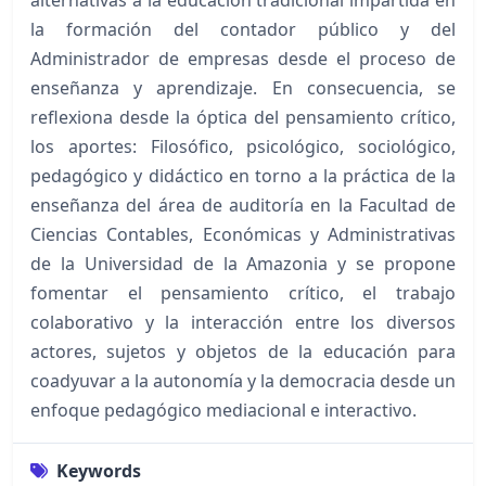
la formación del contador público y del
Administrador de empresas desde el proceso de
enseñanza y aprendizaje. En consecuencia, se
reflexiona desde la óptica del pensamiento crítico,
los aportes: Filosófico, psicológico, sociológico,
pedagógico y didáctico en torno a la práctica de la
enseñanza del área de auditoría en la Facultad de
Ciencias Contables, Económicas y Administrativas
de la Universidad de la Amazonia y se propone
fomentar el pensamiento crítico, el trabajo
colaborativo y la interacción entre los diversos
actores, sujetos y objetos de la educación para
coadyuvar a la autonomía y la democracia desde un
enfoque pedagógico mediacional e interactivo.
Keywords