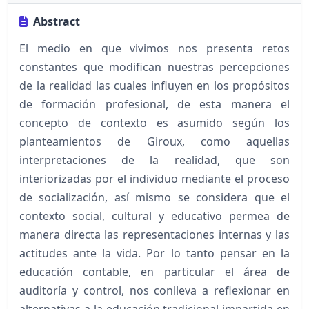
Abstract
El medio en que vivimos nos presenta retos
constantes que modifican nuestras percepciones
de la realidad las cuales influyen en los propósitos
de formación profesional, de esta manera el
concepto de contexto es asumido según los
planteamientos de Giroux, como aquellas
interpretaciones de la realidad, que son
interiorizadas por el individuo mediante el proceso
de socialización, así mismo se considera que el
contexto social, cultural y educativo permea de
manera directa las representaciones internas y las
actitudes ante la vida. Por lo tanto pensar en la
educación contable, en particular el área de
auditoría y control, nos conlleva a reflexionar en
alternativas a la educación tradicional impartida en