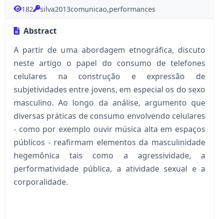
182
silva2013comunicao,performances
Abstract
A partir de uma abordagem etnográfica, discuto
neste artigo o papel do consumo de telefones
celulares na construção e expressão de
subjetividades entre jovens, em especial os do sexo
masculino. Ao longo da análise, argumento que
diversas práticas de consumo envolvendo celulares
- como por exemplo ouvir música alta em espaços
públicos - reafirmam elementos da masculinidade
hegemônica tais como a agressividade, a
performatividade pública, a atividade sexual e a
corporalidade.