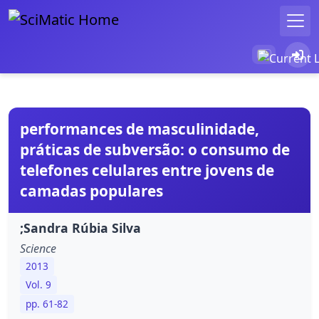
performances de masculinidade,
práticas de subversão: o consumo de
telefones celulares entre jovens de
camadas populares
;Sandra Rúbia Silva
Science
2013
Vol. 9
pp. 61-82