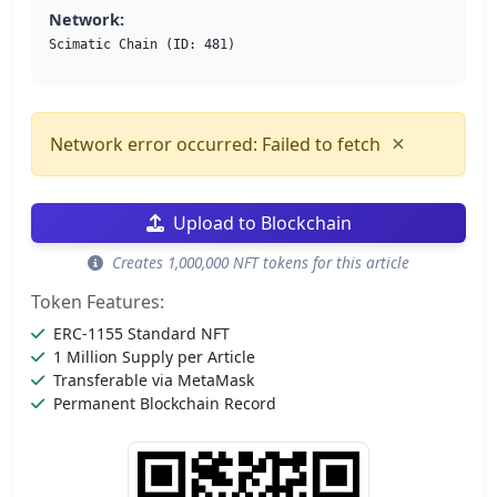
Network:
Scimatic Chain (ID: 481)
×
Network error occurred: Failed to fetch
Upload to Blockchain
Creates 1,000,000 NFT tokens for this article
Token Features:
ERC-1155 Standard NFT
1 Million Supply per Article
Transferable via MetaMask
Permanent Blockchain Record