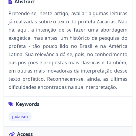
Abstract
Pretende-­se, neste artigo, avaliar algumas leituras
já realizadas sobre o texto do profeta Zacarias. Não
há, aqui, a intenção de se fazer uma abordagem
exegética, mas antes, um histórico da pesquisa do
profeta - tão pouco lido no Brasil e na América
Latina. Sua relevância dá-­se, pois, no conhecimento
das posições e propostas mais clássicas e, também,
em outras mais inovadoras da interpretação desse
texto profético. Reconhecem-­se, ainda, as últimas
dificuldades encontradas na sua interpretação.
Keywords
judaism
Access